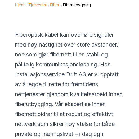
Hjem
→
Tjenester
→
Fiber
→
Fiberutbygging
Fiberoptisk kabel kan overføre signaler
med høy hastighet over store avstander,
noe som gjør fibernett til en stabil og
pålitelig kommunikasjonsløsning. Hos
Installasjonsservice Drift AS er vi opptatt
av å legge til rette for fremtidens
nettjenester gjennom kvalitetsarbeid innen
fiberutbygging. Vår ekspertise innen
fibernett bidrar til et robust og effektivt
nettverk som sikrer høy ytelse for både
private og næringslivet – i dag og i